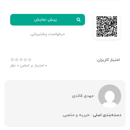
پیش نمایش
درخواست پشتیبانی
امتیاز کاربران:
0
امتیاز بر اساس
0
نظر
مهدی قائدی
دسته‌بندی اصلی :
خیریه و مذهبی