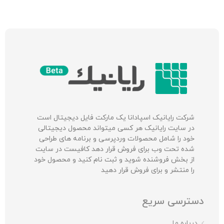
شرکت‌ رایانیک اسپادانا یک مارکت فایل دیجیتال است
در سایت رایانیک هر کسی میتواند محصول دیجیتالی
خود را شامل محصولات وردپرسی و برنامه های طراحی
شده تحت وب برای فروش قرار دهد کافیست در سایت
از بخش فروشنده شوید و ثبت نام کنید و محصول خود
را منتشر و برای فروش قرار دهید
دسترسی سریع
درباره ما