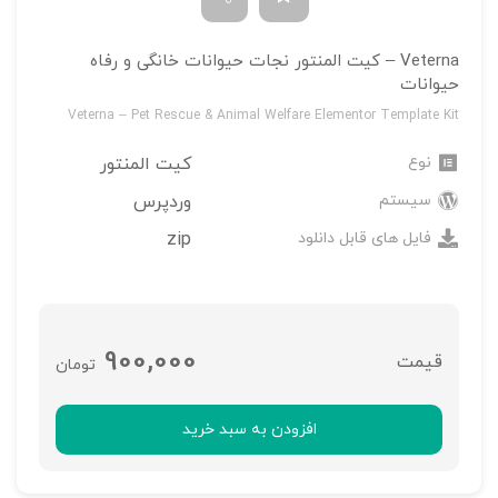
Veterna – کیت المنتور نجات حیوانات خانگی و رفاه
حیوانات
Veterna – Pet Rescue & Animal Welfare Elementor Template Kit
نوع
کیت المنتور
سیستم
وردپرس
فایل های قابل دانلود
zip
900,000
تومان
افزودن به سبد خرید