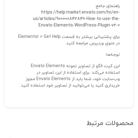
راهنمای جامع:
https://help.market.envato.com/hc/en-
us/articles/900000842846-How-to-use-the-
Envato-Elements-WordPress-Plugin-v2-0
برای پشتیبانی بیشتر به قسمت Elementor > Get Help
در منوی وردپرس مراجعه کنید.
توجه‌ها:
این کیت الگو از تصاویر نمونه Envato Elements
استفاده می‌کند. برای استفاده از این تصاویر در
وب‌سایت خود، شما باید از Envato Elements مجوز
خریداری کنید یا می‌توانید از تصاویر خود استفاده کنید.
محصولات مرتبط