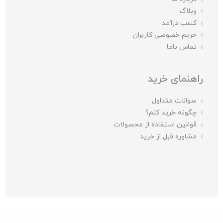
وبلاگ
کسب درآمد
حریم خصوصی کاربران
تماس باما
راهنمای خرید
سوالات متداول
چگونه خرید کنم؟
قوانین استفاده از محصولات
مشاوره قبل از خرید