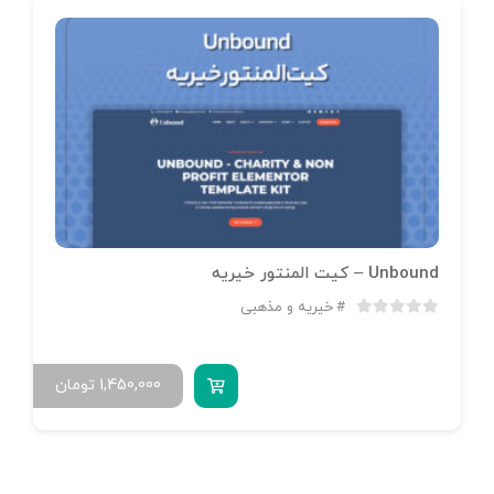
Unbound – کیت المنتور خیریه
خیریه و مذهبی
1,450,000
تومان