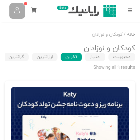
خانه
/ کودکان و نوزادان
کودکان و نوزادان
محبوبیت
امتیاز
آخرین
ارزانترین
گرانترین
Showing all 9 results