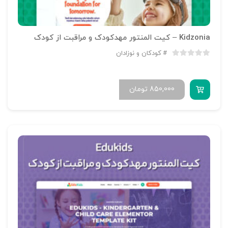
Kidzonia – کیت المنتور مهدکودک و مراقبت از کودک
کودکان و نوزادان
850,000
تومان