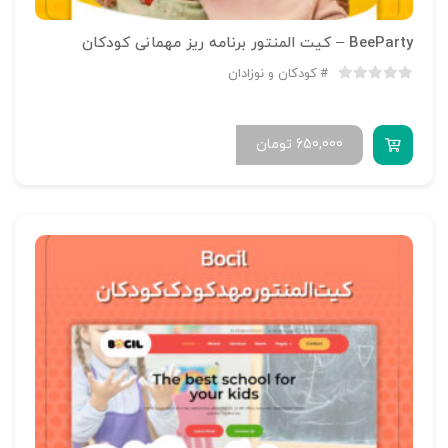
BeeParty – کیت المنتور برنامه ریز مهمانی کودکان
کودکان و نوزادان
650,000
تومان