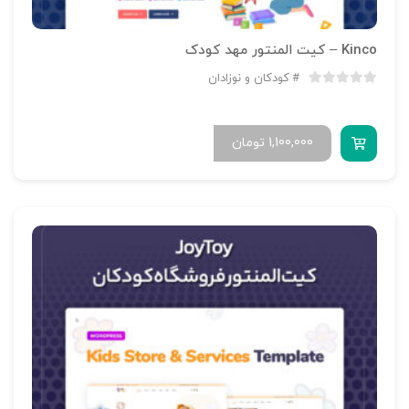
Kinco – کیت المنتور مهد کودک
کودکان و نوزادان
1,100,000
تومان