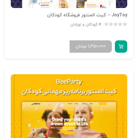
JoyToy – کیت المنتور فروشگاه کودکان
کودکان و نوزادان
1,350,000
تومان