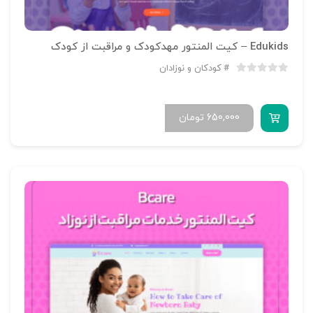
Edukids – کیت المنتور مهدکودک و مراقبت از کودک
کودکان و نوزادان
650,000
تومان