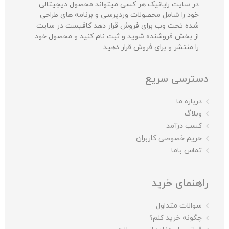
در سایت رایانیک هر کسی میتواند محصول دیجیتالی
خود را شامل محصولات وردپرسی و برنامه های طراحی
شده تحت وب برای فروش قرار دهد کافیست در سایت
از بخش فروشنده شوید و ثبت نام کنید و محصول خود
را منتشر و برای فروش قرار دهید
دسترسی سریع
درباره ما
وبلاگ
کسب درآمد
حریم خصوصی کاربران
تماس باما
راهنمای خرید
سوالات متداول
چگونه خرید کنم؟