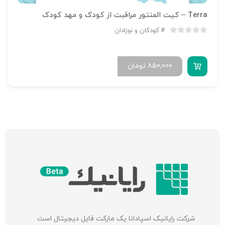
Terra – کیت المنتور مراقبت از کودک و مهد کودک
کودکان و نوزادان
850,000
تومان
شرکت‌ رایانیک اسپادانا یک مارکت فایل دیجیتال است