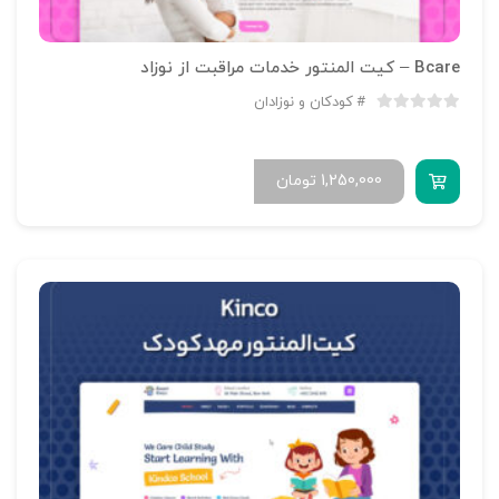
Bcare – کیت المنتور خدمات مراقبت از نوزاد
کودکان و نوزادان
1,250,000
تومان