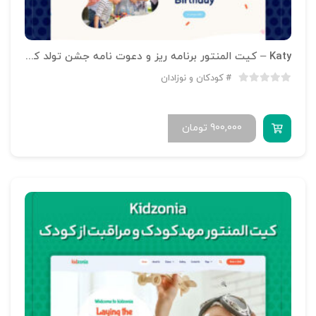
Katy – کیت المنتور برنامه ریز و دعوت نامه جشن تولد کودکان
کودکان و نوزادان
900,000
تومان