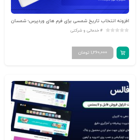
افزونه انتخاب تاریخ شمسی برای فرم های وردپرس؛ شمسان
خدماتی و شرکتی
1,260,000
تومان