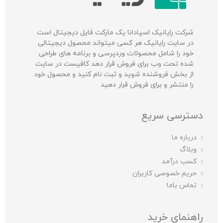
شرکت‌ رایانیک اسپادانا یک مارکت فایل دیجیتال است
در سایت رایانیک هر کسی میتواند محصول دیجیتالی
خود را شامل محصولات وردپرسی و برنامه های طراحی
شده تحت وب برای فروش قرار دهد کافیست در سایت
از بخش فروشنده شوید و ثبت نام کنید و محصول خود
را منتشر و برای فروش قرار دهید
دسترسی سریع
درباره ما
وبلاگ
کسب درآمد
حریم خصوصی کاربران
تماس باما
راهنمای خرید