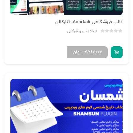
قالب فروشگاهی Anarkali، آنارکالی
خدماتی و شرکتی
2,760,000
تومان