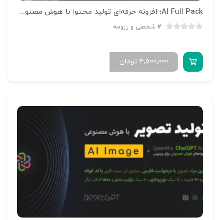
AI Full Pack؛ افزونه حرفه‌ای تولید محتوا با هوش مصنوعی
شخصی و رزومه
3,500,000
تومان