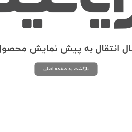
ال انتقال به پیش نمایش محصول.
بازگشت به صفحه اصلی