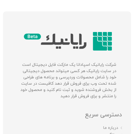
شرکت‌ رایانیک اسپادانا یک مارکت فایل دیجیتال است
در سایت رایانیک هر کسی میتواند محصول دیجیتالی
خود را شامل محصولات وردپرسی و برنامه های طراحی
شده تحت وب برای فروش قرار دهد کافیست در سایت
از بخش فروشنده شوید و ثبت نام کنید و محصول خود
را منتشر و برای فروش قرار دهید
دسترسی سریع
درباره ما