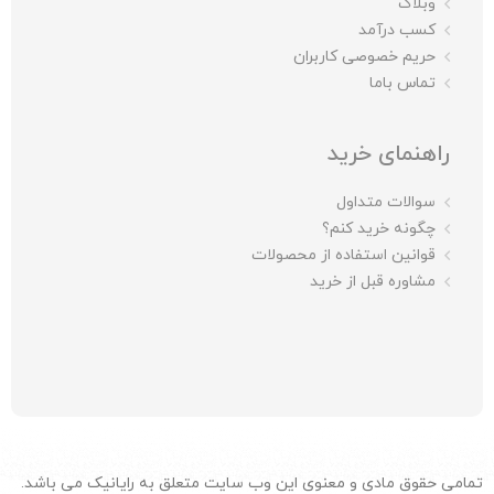
وبلاگ
کسب درآمد
حریم خصوصی کاربران
تماس باما
راهنمای خرید
سوالات متداول
چگونه خرید کنم؟
قوانین استفاده از محصولات
مشاوره قبل از خرید
تمامی حقوق مادی و معنوی این وب سایت متعلق به رایانیک می باشد.