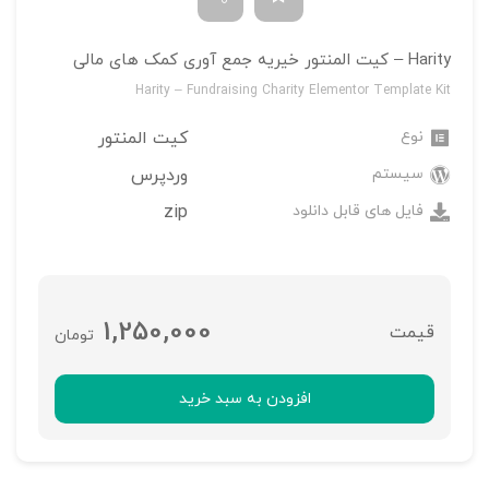
Harity – کیت المنتور خیریه جمع آوری کمک های مالی
Harity – Fundraising Charity Elementor Template Kit
نوع
کیت المنتور
سیستم
وردپرس
فایل های قابل دانلود
zip
1,250,000
تومان
افزودن به سبد خرید