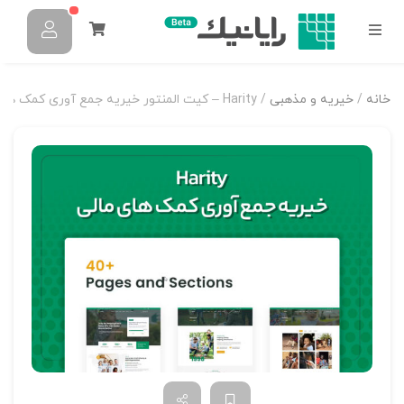
خانه
/
خیریه و مذهبی
/ Harity – کیت المنتور خیریه جمع آوری کمک های مالی