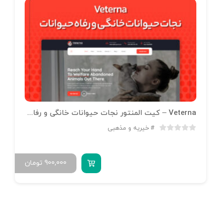
Veterna – کیت المنتور نجات حیوانات خانگی و رفاه حیوانات
خیریه و مذهبی
900,000
تومان