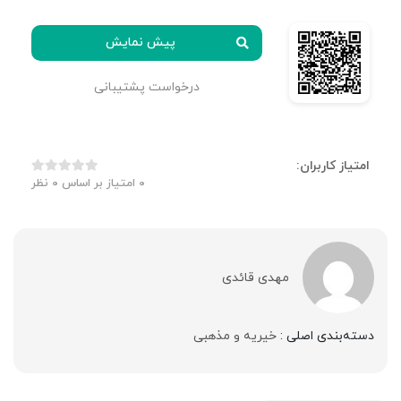
پیش نمایش
درخواست پشتیبانی
امتیاز کاربران:
0
امتیاز بر اساس
0
نظر
مهدی قائدی
دسته‌بندی اصلی :
خیریه و مذهبی