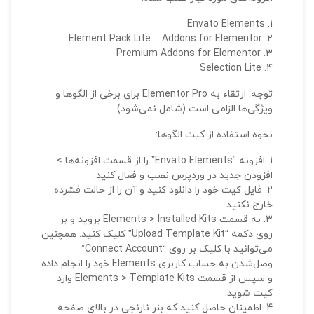
Envato Elements
Element Pack Lite – Addons for Elementor
Premium Addons for Elementor
Selection Lite
توجه: ارتقاء به Elementor Pro برای برخی از الگوها و
ویژگی‌ها الزامی است (شامل نمی‌شود).
نحوه استفاده از کیت الگوها:
افزونه “Envato Elements” را از قسمت افزونه‌ها >
افزودن جدید در وردپرس نصب و فعال کنید.
فایل کیت خود را دانلود کنید و آن را از حالت فشرده
خارج نکنید.
به قسمت Elements > Installed Kits بروید و بر
روی دکمه “Upload Template Kit” کلیک کنید. همچنین
می‌توانید با کلیک بر روی “Connect Account”
وصل‌شدن به حساب کاربری Elements خود را انجام داده
و سپس از قسمت Elements > Template Kits وارد
کیت شوید.
اطمینان حاصل کنید که بنر نارنجی در بالای صفحه