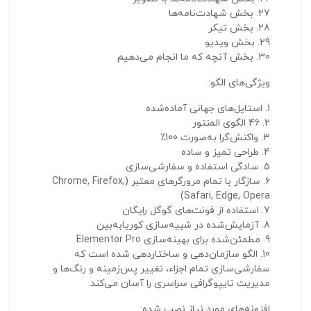
بخش شهادت‌نامه‌ها
بخش تیکر
بخش ویدیو
بخش آنچه که ما انجام می‌دهیم
ویژگی‌های الگو:
استایل‌های جهانی آماده‌شده
46 الگوی المنتور
واکنش‌گرا به‌صورت 100٪
طراحی تمیز و ساده
سادگی استفاده و سفارشی‌سازی
سازگار با تمام مرورگرهای معتبر (Chrome, Firefox,
Safari, Edge, Opera)
استفاده از فونت‌های گوگل رایگان
آزمایش‌شده در شبیه‌سازی کوریابه‌بین
مطمئن‌شده برای بهینه‌سازی Elementor Pro
الگو سازمان‌دهی و ساختاردهی شده است که
سفارشی‌سازی تمام اجزاء، تغییر پس‌زمینه و رنگ‌ها و
مدیریت تایپوگرافی سراسری را آسان می‌کند.
افزونه‌های مورد نیاز نصب شده: