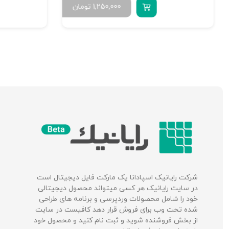
1,250,000
تومان
شرکت‌ رایانیک اسپادانا یک مارکت فایل دیجیتال است
در سایت رایانیک هر کسی میتواند محصول دیجیتالی
خود را شامل محصولات وردپرسی و برنامه های طراحی
شده تحت وب برای فروش قرار دهد کافیست در سایت
از بخش فروشنده شوید و ثبت نام کنید و محصول خود