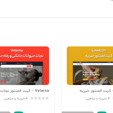
خیریه و مذهبی
خیریه و مذهبی