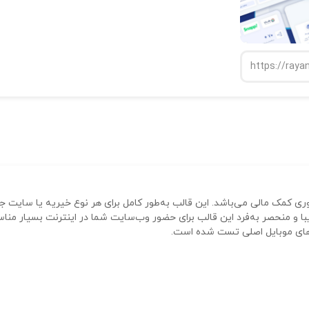
ری کمک مالی می‌باشد. این قالب به‌طور کامل برای هر نوع خیریه یا سایت ج
ا و منحصر به‌فرد این قالب برای حضور وب‌سایت شما در اینترنت بسیار منا
ه‌های موبایل اصلی تست شده است.