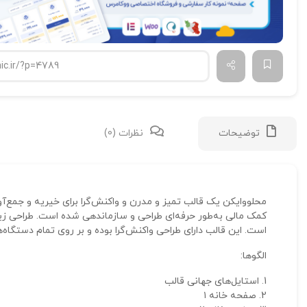
توضیحات
نظرات (0)
محلووایکن یک قالب تمیز و مدرن و واکنش‌گرا برای خیریه و جمع‌آو
کمک مالی به‌طور حرفه‌ای طراحی و سازماندهی شده است. طراحی زیب
است. این قالب دارای طراحی واکنش‌گرا بوده و بر روی تمام دستگا
الگوها:
استایل‌های جهانی قالب
صفحه خانه ۱