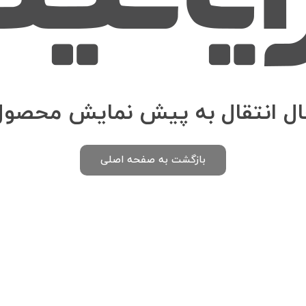
ال انتقال به پیش نمایش محصول.
بازگشت به صفحه اصلی