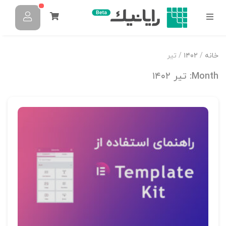
خانه
/
۱۴۰۲
/ تیر
Month:
تیر ۱۴۰۲