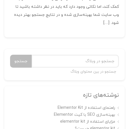
کمک کند، اما نکاتی وجود دارد که باید در نظر داشته باشید تا
وب سایت شما بهینه‌سازی شده و در نتایج جستجو بهتر دیده
شود. […]
جستجو
جستجو در بین محتوای وبلاگ
نوشته‌های تازه
راهنمای استفاده از Elementor Kit
بهینه‌سازی SEO با کیت Elementor
مزایای استفاده از elementor kit
elementor kit چیست؟