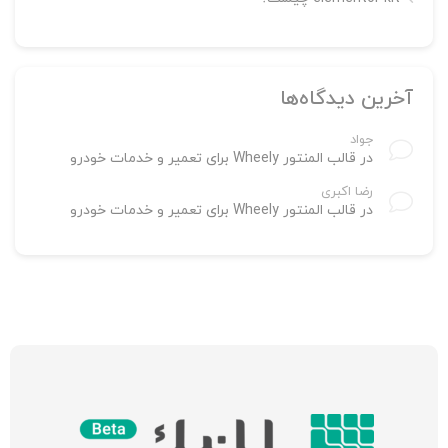
آخرین دیدگاه‌ها
جواد
در
قالب المنتور Wheely برای تعمیر و خدمات خودرو
رضا اکبری
در
قالب المنتور Wheely برای تعمیر و خدمات خودرو