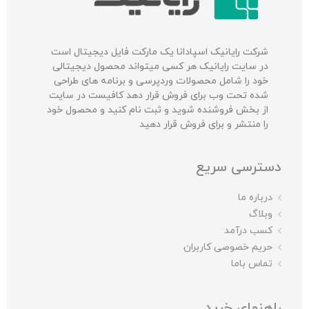
شرکت‌ رایانیک اسپادانا یک مارکت فایل دیجیتال است
در سایت رایانیک هر کسی میتواند محصول دیجیتالی
خود را شامل محصولات وردپرسی و برنامه های طراحی
شده تحت وب برای فروش قرار دهد کافیست در سایت
از بخش فروشنده شوید و ثبت نام کنید و محصول خود
را منتشر و برای فروش قرار دهید
دسترسی سریع
درباره ما
وبلاگ
کسب درآمد
حریم خصوصی کاربران
تماس باما
راهنمای خرید