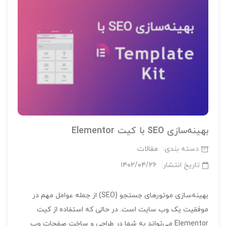
بهینه‌سازی SEO با کیت Elementor
دسته بندی:
مقالات
تاریخ انتشار:
۱۴۰۲/۰۴/۲۶
بهینه‌سازی موتورهای جستجو (SEO) از جمله عوامل مهم در
موفقیت یک وب سایت است. در حالی که استفاده از کیت
Elementor می‌تواند به شما در طراحی و ساخت صفحات وب