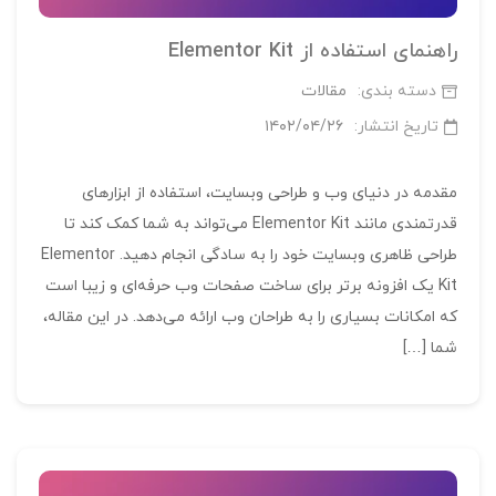
راهنمای استفاده از Elementor Kit
دسته بندی:
مقالات
تاریخ انتشار:
۱۴۰۲/۰۴/۲۶
مقدمه در دنیای وب و طراحی وبسایت، استفاده از ابزارهای
قدرتمندی مانند Elementor Kit می‌تواند به شما کمک کند تا
طراحی ظاهری وبسایت خود را به سادگی انجام دهید. Elementor
Kit یک افزونه برتر برای ساخت صفحات وب حرفه‌ای و زیبا است
که امکانات بسیاری را به طراحان وب ارائه می‌دهد. در این مقاله،
شما […]