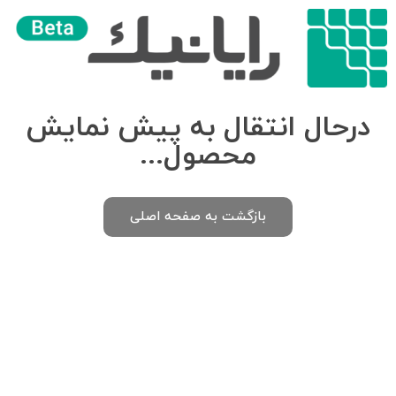
درحال انتقال به پیش نمایش
محصول...
بازگشت به صفحه اصلی