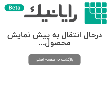
درحال انتقال به پیش نمایش
محصول...
بازگشت به صفحه اصلی