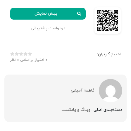
پیش نمایش
درخواست پشتیبانی
امتیاز کاربران:
0
امتیاز بر اساس
0
نظر
فاطمه آمیغی
دسته‌بندی اصلی :
وبلاگ و پادکست