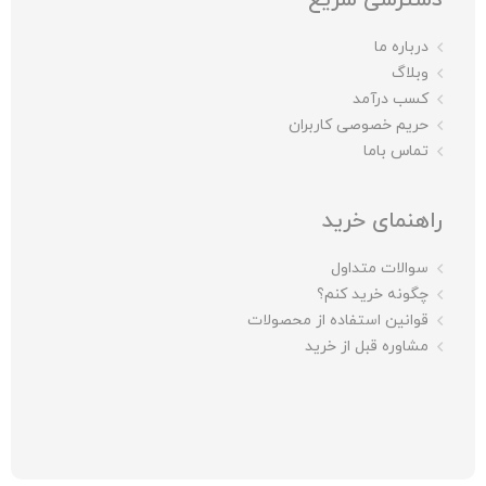
درباره ما
وبلاگ
کسب درآمد
حریم خصوصی کاربران
تماس باما
راهنمای خرید
سوالات متداول
چگونه خرید کنم؟
قوانین استفاده از محصولات
مشاوره قبل از خرید