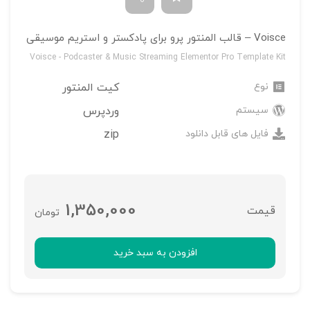
Voisce – قالب المنتور پرو برای پادکستر و استریم موسیقی
Voisce - Podcaster & Music Streaming Elementor Pro Template Kit
نوع
کیت المنتور
سیستم
وردپرس
فایل های قابل دانلود
zip
1,350,000
تومان
افزودن به سبد خرید