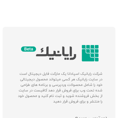
شرکت‌ رایانیک اسپادانا یک مارکت فایل دیجیتال است
در سایت رایانیک هر کسی میتواند محصول دیجیتالی
خود را شامل محصولات وردپرسی و برنامه های طراحی
شده تحت وب برای فروش قرار دهد کافیست در سایت
از بخش فروشنده شوید و ثبت نام کنید و محصول خود
را منتشر و برای فروش قرار دهید
دسترسی سریع