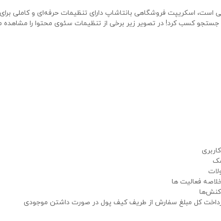
ی است، اسکریپت فروشگاهی بانتاشاپ دارای تنظیمات حرفه‌ای و کاملی برا
جستجو کسب کرد! در تصویر زیر برخی از تنظیمات سئوی محتوا را مشاهده می
اربری
مک
ولات
لاصه فعالیت ها
کنش‌ها
پرداخت کل مبلغ سفارش از طریف کیف پول در صورت داشتن موجودی