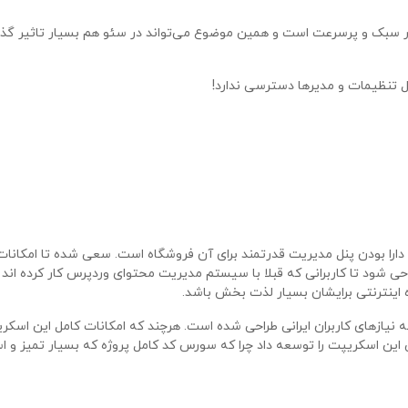
یار سبک و پرسرعت است و همین موضوع می‌تواند در سئو هم بسیار تاثیر گذار
ل تنظیمات و مدیرها دسترسی ندارد!
دارا بودن پنل مدیریت قدرتمند برای آن فروشگاه است. سعی شده تا امکانات
 شود تا کاربرانی که قبلا با سیستم مدیریت محتوای وردپرس کار کرده اند 
 اینترنتی برایشان بسیار لذت بخش باشد.
ل 100% ایرانی است و باتوجه به نیازهای کاربران ایرانی طراحی شده است. هرچند که امکانات کامل این اس
تی این اسکریپت را توسعه داد چرا که سورس کد کامل پروژه که بسیار تمیز و اس