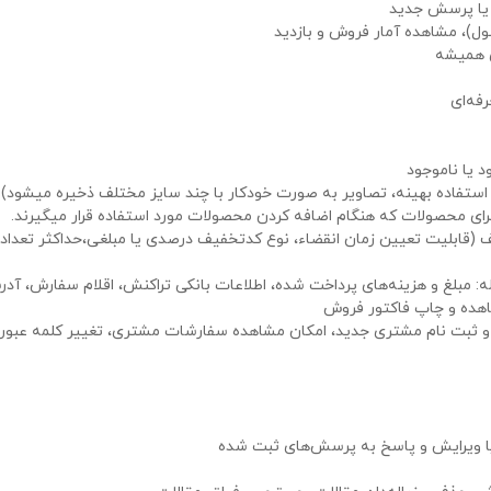
ه یا پرسش جدید
)، مشاهده آمار فروش و بازدید
ای همیشه
فه‌ای
 یا ناموجود
استفاده بهینه، تصاویر به صورت خودکار با چند سایز مختلف ذخیره میشود)
ای محصولات که هنگام اضافه کردن محصولات مورد استفاده قرار میگیرند.
قابلیت تعیین زمان انقضاء، نوع کدتخفیف درصدی یا مبلغی،حداکثر تعداد
مبلغ و هزینه‌های پرداخت شده، اطلاعات بانکی تراکنش، اقلام سفارش، آد
هده و چاپ فاکتور فروش
 ثبت نام مشتری جدید، امکان مشاهده سفارشات مشتری، تغییر کلمه عبور،
یا ویرایش و پاسخ به پرسش‌های ثبت شده