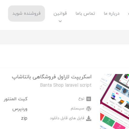
درباره ما
تماس باما
قوانین
فروشنده شوید
اسکریپت لاراول فروشگاهی بانتاشاپ
Banta Shop laravel script
نوع
کیت المنتور
سیستم
وردپرس
فایل های قابل دانلود
zip