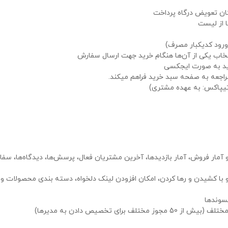
ان تعویض درگاه پرداخت
 از لیست
 ورود کدیکبار مصرف)
خاب یکی از آن‌ها هنگام خرید جهت ارسال سفارش
ید به صورت ایجکسی
راجعه به صفحه سبد خرید فراهم میکند.
تیپاکس: به عهده مشتری)
آمار فروش، آمار بازدیدها، آخرین مشتریان فعال، پرسش‌ها، دیدگاه‌ها، سف
با کشیدن و رها کردن، امکان افزودن لینک دلخواه، دسته بندی محصولات و ب
پسوندها
ی تخصیص دادن به مدیرها)