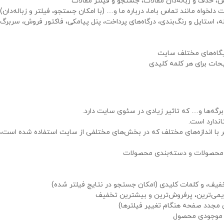
 حذف و زباله‌دان مقالات، جستجو و فیلتر مقالات
لخواه مانند تماس باما، درباره ما و… (با امکان جستجو، فیلتر و زباله‌دان)
ستایل و رنگ‌بندی، درگاه‌های پرداخت، پنل پیامکی، فاکتور فروش، سربرگ 
ایگاه‌های مختلف سایت
ات برای هر کلمه کلیدی
رگه‌ها و… که تاثیر زیادی در سئوی سایت دارد.
اندارد است.
یر با اندازه‌های مختلف که در بخش‌های مختلفی از سایت استفاده شده است
 محصولات و دسته‌بندی محصولات
ف، و کلمات کلیدی (امکان جستجو در نتایج فیلتر شده)
یمی‌ترین، پرفروش‌ترین و بیشترین تخفیف
 مجدد صفحه هنگام تغییر فیلترها)
ت موجودی محصول