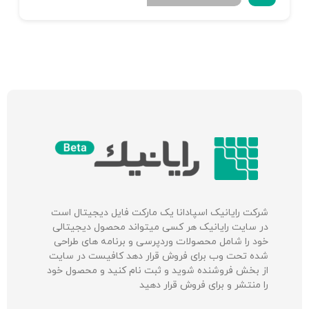
شرکت‌ رایانیک اسپادانا یک مارکت فایل دیجیتال است
در سایت رایانیک هر کسی میتواند محصول دیجیتالی
خود را شامل محصولات وردپرسی و برنامه های طراحی
شده تحت وب برای فروش قرار دهد کافیست در سایت
از بخش فروشنده شوید و ثبت نام کنید و محصول خود
را منتشر و برای فروش قرار دهید