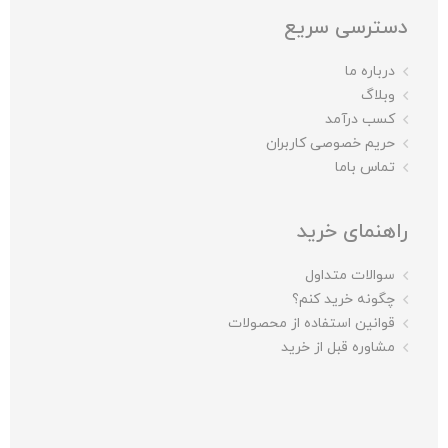
دسترسی سریع
درباره ما
وبلاگ
کسب درآمد
حریم خصوصی کاربران
تماس باما
راهنمای خرید
سوالات متداول
چگونه خرید کنم؟
قوانین استفاده از محصولات
مشاوره قبل از خرید