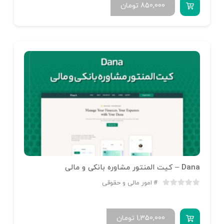
850,000
تومان
Dana – کیت المنتور مشاوره بانکی و مالی
امور مالی و حقوقی
1,350,000
تومان