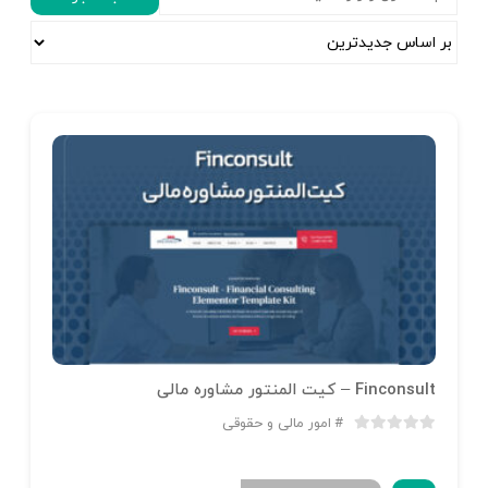
Finconsult – کیت المنتور مشاوره مالی
امور مالی و حقوقی