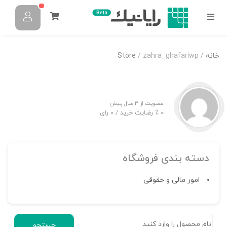
خانه
/
/ zahra_ghafariwp
Store
عضویت از 3 سال پیش
0 ٪ رضایت خرید
/ 0 رای
دسته بندی فروشگاه
امور مالی و حقوقی