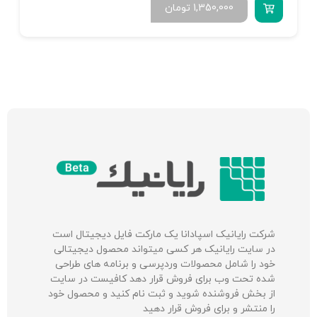
1,350,000
تومان
شرکت‌ رایانیک اسپادانا یک مارکت فایل دیجیتال است
در سایت رایانیک هر کسی میتواند محصول دیجیتالی
خود را شامل محصولات وردپرسی و برنامه های طراحی
شده تحت وب برای فروش قرار دهد کافیست در سایت
از بخش فروشنده شوید و ثبت نام کنید و محصول خود
را منتشر و برای فروش قرار دهید