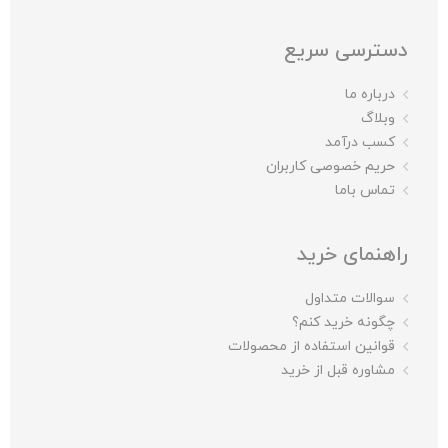
دسترسی سریع
درباره ما
وبلاگ
کسب درآمد
حریم خصوصی کاربران
تماس باما
راهنمای خرید
سوالات متداول
چگونه خرید کنم؟
قوانین استفاده از محصولات
مشاوره قبل از خرید