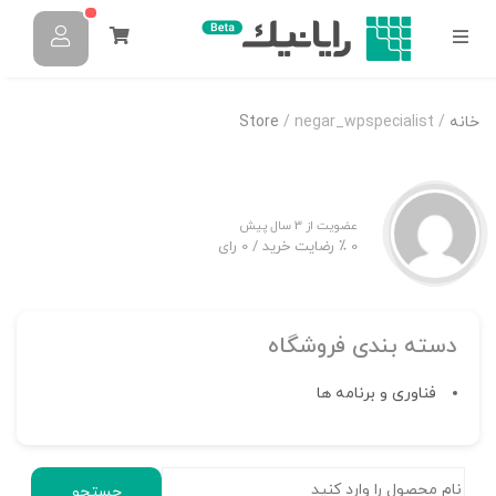
خانه
/
/ negar_wpspecialist
Store
عضویت از 3 سال پیش
0 ٪ رضایت خرید
/ 0 رای
دسته بندی فروشگاه
فناوری و برنامه ها