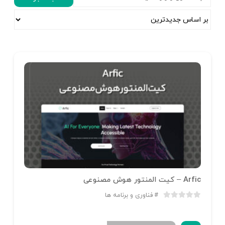
Arfic – کیت المنتور هوش مصنوعی
فناوری و برنامه ها