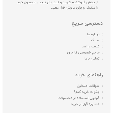
از بخش فروشنده شوید و ثبت نام کنید و محصول خود
را منتشر و برای فروش قرار دهید
دسترسی سریع
درباره ما
وبلاگ
کسب درآمد
حریم خصوصی کاربران
تماس باما
راهنمای خرید
سوالات متداول
چگونه خرید کنم؟
قوانین استفاده از محصولات
مشاوره قبل از خرید