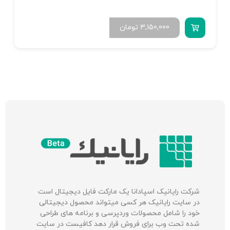
3,150,000
تومان
شرکت‌ رایانیک اسپادانا یک مارکت فایل دیجیتال است
در سایت رایانیک هر کسی میتواند محصول دیجیتالی
خود را شامل محصولات وردپرسی و برنامه های طراحی
شده تحت وب برای فروش قرار دهد کافیست در سایت