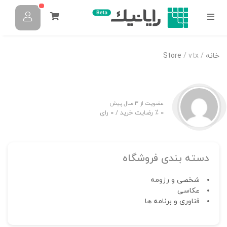
خانه
/
/ vtx
Store
عضویت از 3 سال پیش
0 ٪ رضایت خرید
/ 0 رای
دسته بندی فروشگاه
شخصی و رزومه
عکاسی
فناوری و برنامه ها