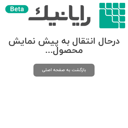
درحال انتقال به پیش نمایش
محصول...
بازگشت به صفحه اصلی