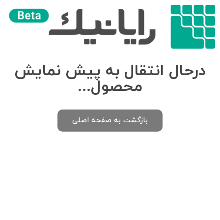
درحال انتقال به پیش نمایش
محصول...
بازگشت به صفحه اصلی