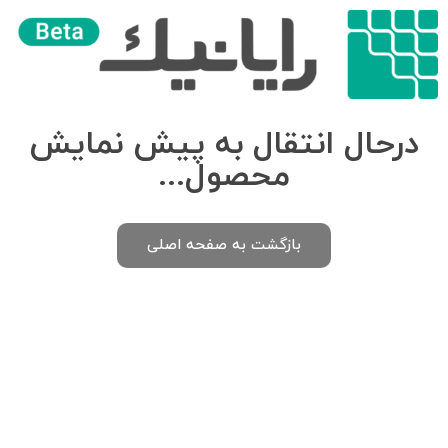
درحال انتقال به پیش نمایش
محصول...
بازگشت به صفحه اصلی