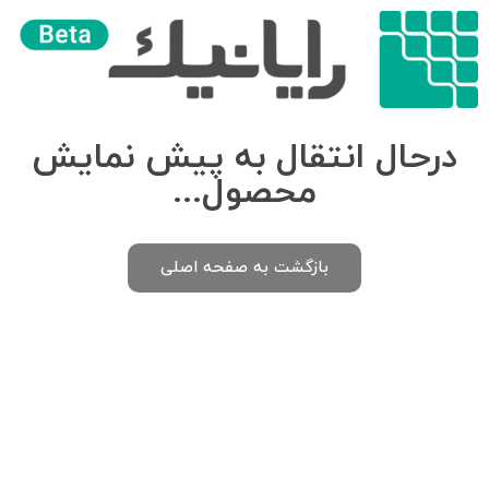
درحال انتقال به پیش نمایش
محصول...
بازگشت به صفحه اصلی