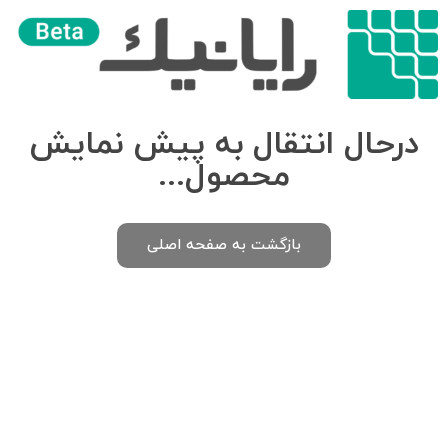
درحال انتقال به پیش نمایش
محصول...
بازگشت به صفحه اصلی